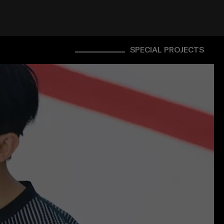
SPECIAL PROJECTS