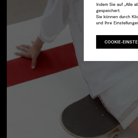
Indem Sie auf „Alle a
gespeichert.
Sie können durch Kli
und Ihre Einstellung
COOKIE-EINST