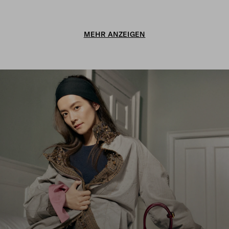
MEHR ANZEIGEN