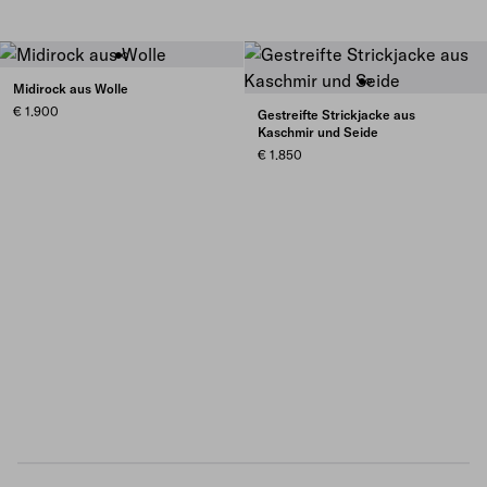
Midirock aus Wolle
€ 1.900
Gestreifte Strickjacke aus
Kaschmir und Seide
€ 1.850