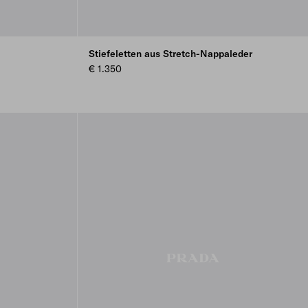
Stiefeletten aus Stretch-Nappaleder
€ 1.350