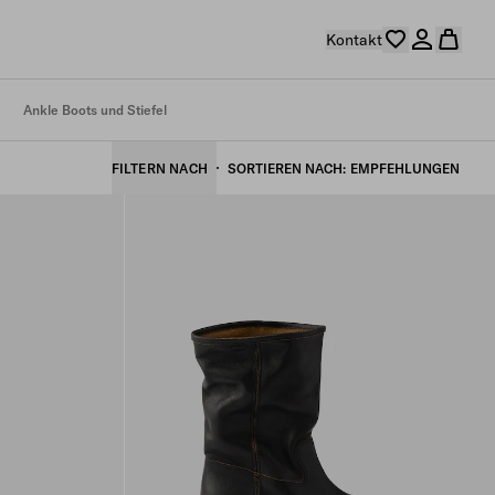
Kontakt
e
Ankle Boots und Stiefel
FILTERN NACH
SORTIEREN NACH
EMPFEHLUNGEN