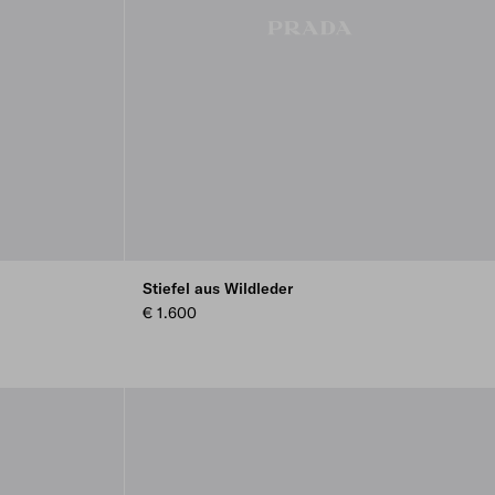
Stiefel aus Wildleder
€ 1.600