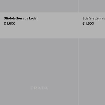
Stiefeletten aus Leder
Stiefeletten a
€ 1.500
€ 1.500