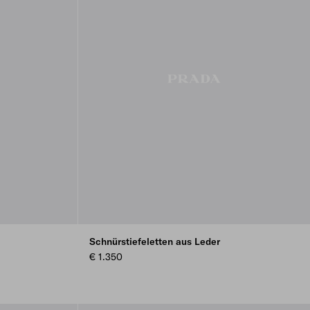
Schnürstiefeletten aus Leder
€ 1.350