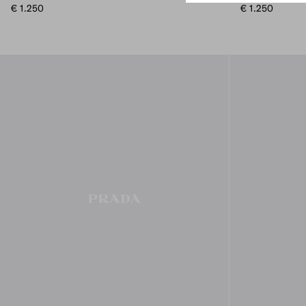
€ 1.250
€ 1.250