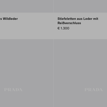
us Wildleder
Stiefeletten aus Leder mit
Reißverschluss
€ 1.300