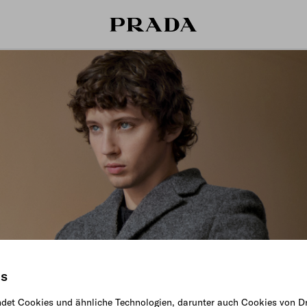
is
det Cookies und ähnliche Technologien, darunter auch Cookies von Dr