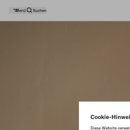
Menü
Suchen
Cookie-Hinwe
Diese Website verwen