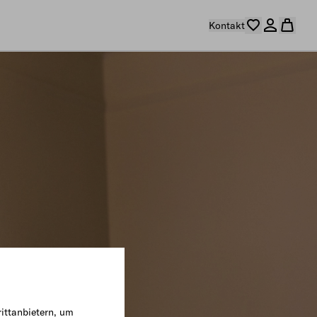
Kontakt
ittanbietern, um