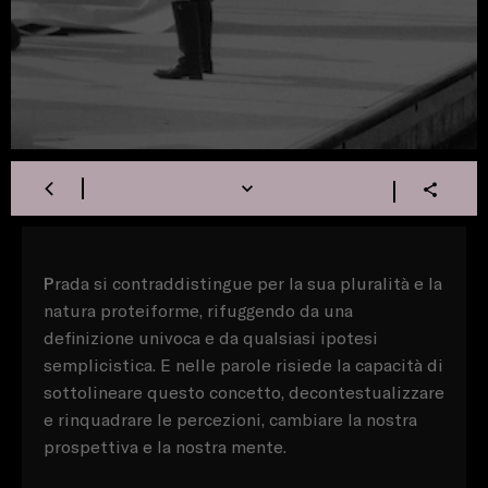
P
rada si contraddistingue per la sua pluralità e la
natura proteiforme, rifuggendo da una
definizione univoca e da qualsiasi ipotesi
semplicistica. E nelle parole risiede la capacità di
sottolineare questo concetto, decontestualizzare
e rinquadrare le percezioni, cambiare la nostra
prospettiva e la nostra mente.