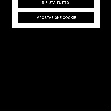
RIFIUTA TUTTO
IMPOSTAZIONE COOKIE