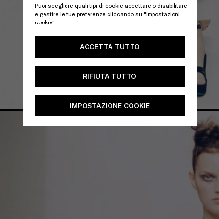
Puoi scegliere quali tipi di cookie accettare o disabilitare
e gestire le tue preferenze cliccando su "Impostazioni
cookie".
ACCETTA TUTTO
RIFIUTA TUTTO
IMPOSTAZIONE COOKIE