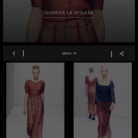
GUARDA LA SFILATA
MENU