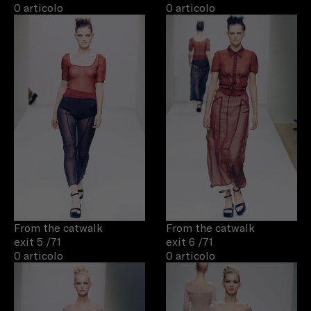
0 articolo
0 articolo
From the catwalk
From the catwalk
exit 5
/71
exit 6
/71
0 articolo
0 articolo