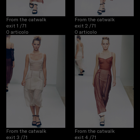
From the catwalk
From the catwalk
exit 1
/71
exit 2
/71
0 articolo
0 articolo
From the catwalk
From the catwalk
exit 3
/71
exit 4
/71