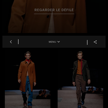
REGARDER LE DÉFILÉ
MENU