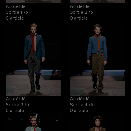
Au défilé
Au défilé
Sortie 1
/51
Sortie 2
/51
0 article
0 article
Au défilé
Au défilé
Sortie 3
/51
Sortie 4
/51
0 article
0 article