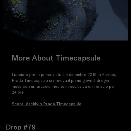
More About Timecapsule
Lanciato per la prima volta il 5 dicembre 2019 in Europa,
Prada Timecapsule si rinnova il primo giovedì di ogni
mese con un articolo inedito in esclusiva online solo per
24 ore.
Scopri Archivio Prada Timecapsule
Drop #79