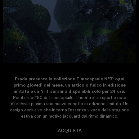
Prada presenta la collezione Timecapsule NFT: ogni
primo giovedì del mese, un articolo fisico in edizione
limitata e un NFT saranno disponibili solo per 24 ore.
Per il drop #80 di Timecapsule, l’incontro tra sport e note
d’archivio plasma una nuova canotta in edizione limitata. Un
design esclusivo che incarna l’essenza vivace della stagione
estiva con un motivo jacquard dal ritmo dinamico.
ACQUISTA