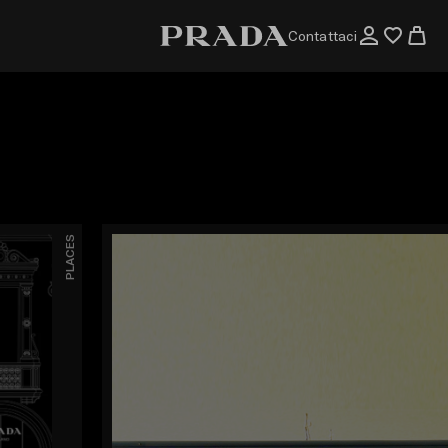
Contattaci
PLACES