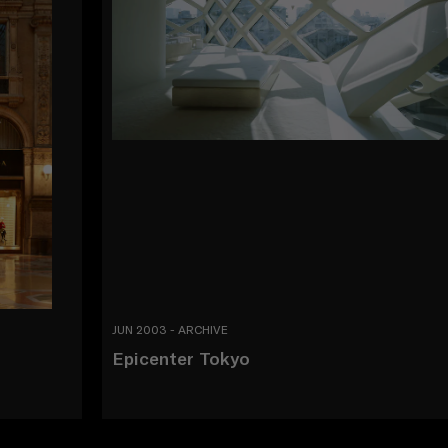
JUN 2003 - ARCHIVE
Epicenter Tokyo