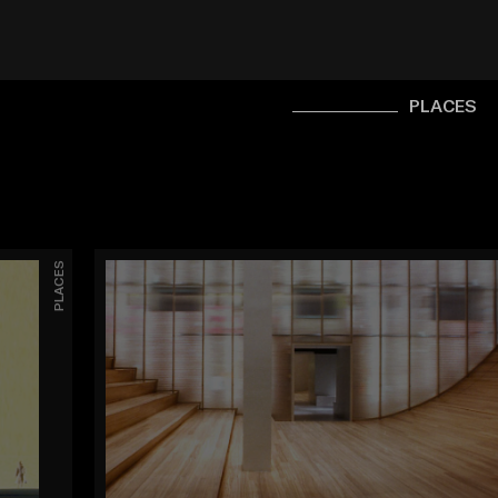
PLACES
PLACES