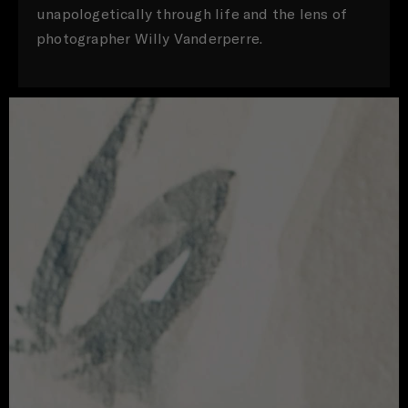
unapologetically through life and the lens of
photographer Willy Vanderperre.