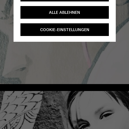
ALLE ABLEHNEN
COOKIE-EINSTELLUNGEN
/