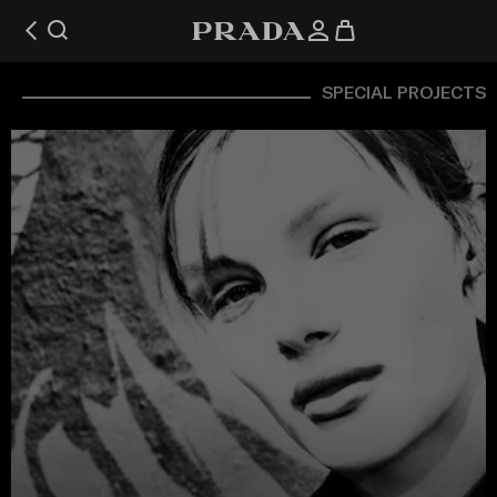
SPECIAL PROJECTS