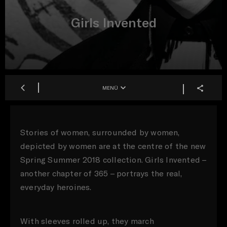
Girls Invented
MENÜ
Stories of women, surrounded by women,
depicted by women are at the centre of the new
Spring Summer 2018 collection. Girls Invented –
another chapter of 365 – portrays the real,
everyday heroines.
With sleeves rolled up, they march