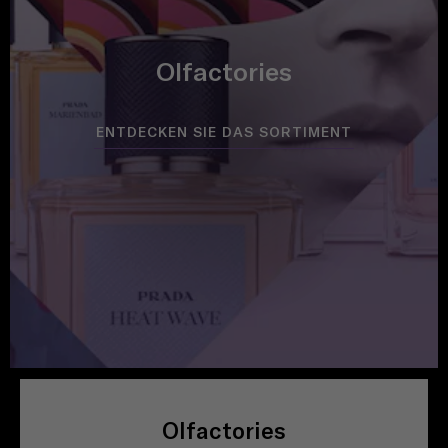
Olfactories
ENTDECKEN SIE DAS SORTIMENT
Olfactories