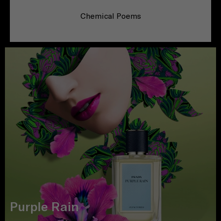
Chemical Poems
Purple Rain