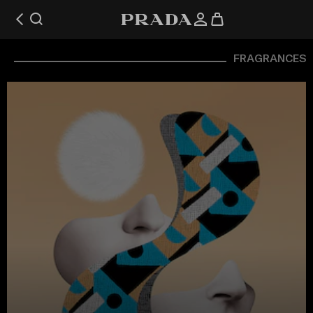
FRAGRANCES