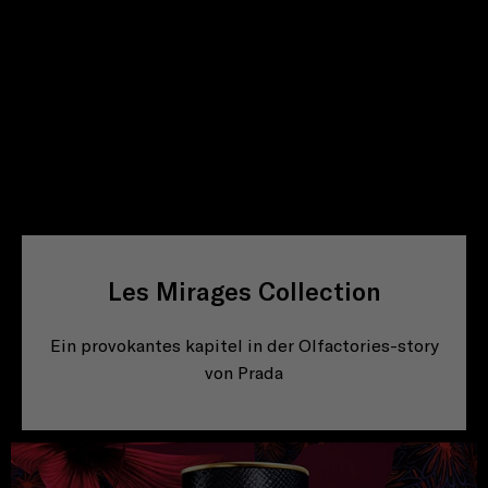
Les Mirages Collection
Ein provokantes kapitel in der Olfactories-story
von Prada