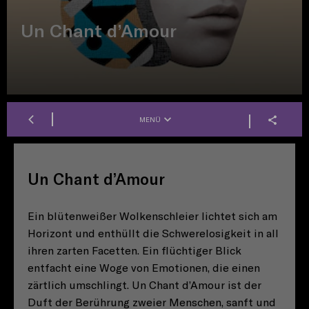
Un Chant d’Amour
MENÜ
Un Chant d’Amour
Ein blütenweißer Wolkenschleier lichtet sich am
Horizont und enthüllt die Schwerelosigkeit in all
ihren zarten Facetten. Ein flüchtiger Blick
entfacht eine Woge von Emotionen, die einen
zärtlich umschlingt. Un Chant d’Amour ist der
Duft der Berührung zweier Menschen, sanft und