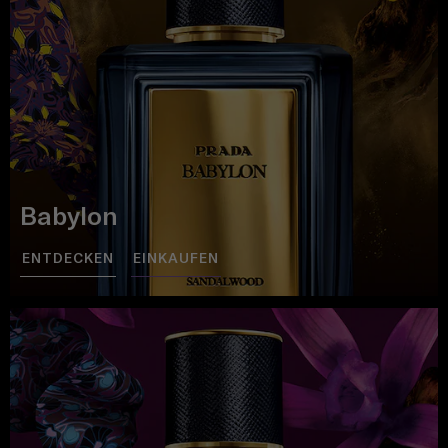
Babylon
ENTDECKEN
EINKAUFEN