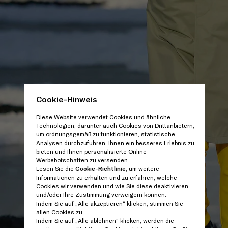
Cookie-Hinweis
Diese Website verwendet Cookies und ähnliche
Technologien, darunter auch Cookies von Drittanbietern,
um ordnungsgemäß zu funktionieren, statistische
Analysen durchzuführen, Ihnen ein besseres Erlebnis zu
bieten und Ihnen personalisierte Online-
Werbebotschaften zu versenden.
Lesen Sie die
Cookie-Richtlinie
, um weitere
Informationen zu erhalten und zu erfahren, welche
Cookies wir verwenden und wie Sie diese deaktivieren
und/oder Ihre Zustimmung verweigern können.
Indem Sie auf „Alle akzeptieren“ klicken, stimmen Sie
allen Cookies zu.
Indem Sie auf „Alle ablehnen“ klicken, werden die