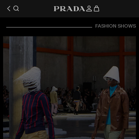
FASHION SHOWS