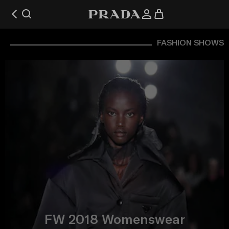
FASHION SHOWS
FW 2018 Womenswear