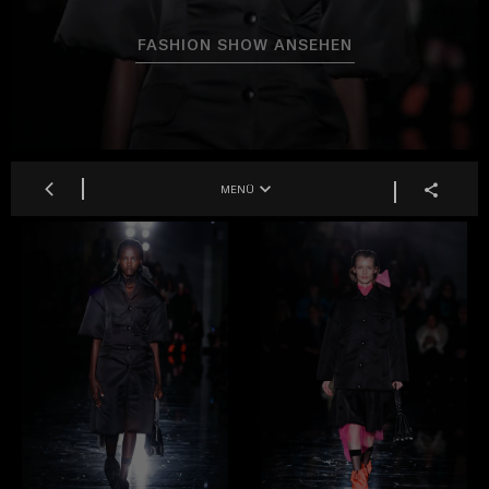
FASHION SHOW ANSEHEN
MENÜ