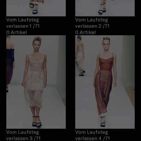
Vom Laufsteg
Vom Laufsteg
verlassen 1
/71
verlassen 2
/71
0 Artikel
0 Artikel
Vom Laufsteg
Vom Laufsteg
verlassen 3
/71
verlassen 4
/71