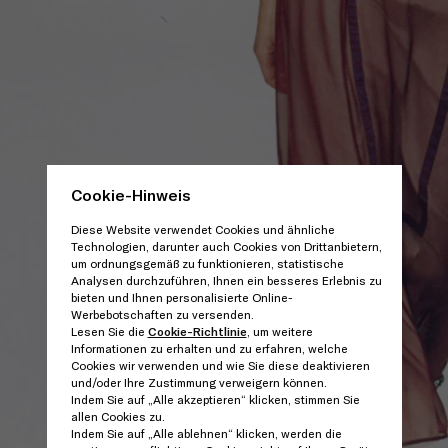
Cookie-Hinweis
Diese Website verwendet Cookies und ähnliche
Technologien, darunter auch Cookies von Drittanbietern,
um ordnungsgemäß zu funktionieren, statistische
Analysen durchzuführen, Ihnen ein besseres Erlebnis zu
bieten und Ihnen personalisierte Online-
Werbebotschaften zu versenden.
Lesen Sie die
Cookie-Richtlinie
, um weitere
Informationen zu erhalten und zu erfahren, welche
Cookies wir verwenden und wie Sie diese deaktivieren
und/oder Ihre Zustimmung verweigern können.
Indem Sie auf „Alle akzeptieren“ klicken, stimmen Sie
allen Cookies zu.
Indem Sie auf „Alle ablehnen“ klicken, werden die