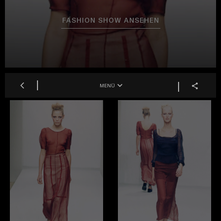
FASHION SHOW ANSEHEN
MENÜ