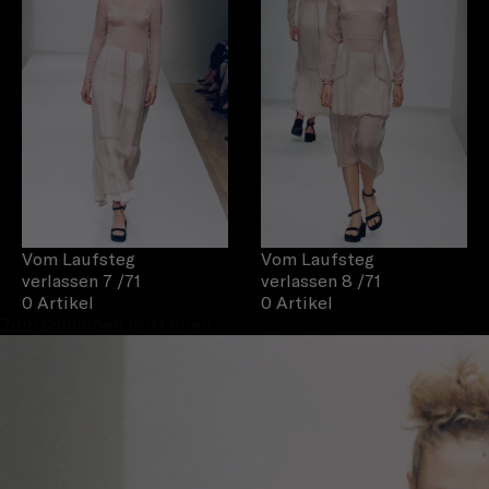
Vom Laufsteg
Vom Laufsteg
verlassen 7
/71
verlassen 8
/71
0 Artikel
0 Artikel
Zum Schließen fortfahren