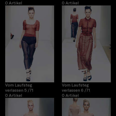
0 Artikel
0 Artikel
Vom Laufsteg
Vom Laufsteg
verlassen 5
/71
verlassen 6
/71
0 Artikel
0 Artikel