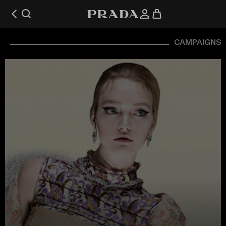
CAMPAIGNS