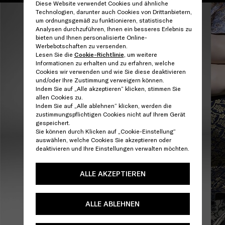
Diese Website verwendet Cookies und ähnliche
Technologien, darunter auch Cookies von Drittanbietern,
um ordnungsgemäß zu funktionieren, statistische
Analysen durchzuführen, Ihnen ein besseres Erlebnis zu
bieten und Ihnen personalisierte Online-
Werbebotschaften zu versenden.
Lesen Sie die
Cookie-Richtlinie
, um weitere
Informationen zu erhalten und zu erfahren, welche
Cookies wir verwenden und wie Sie diese deaktivieren
und/oder Ihre Zustimmung verweigern können.
Indem Sie auf „Alle akzeptieren“ klicken, stimmen Sie
allen Cookies zu.
Indem Sie auf „Alle ablehnen“ klicken, werden die
zustimmungspflichtigen Cookies nicht auf Ihrem Gerät
gespeichert.
Sie können durch Klicken auf „Cookie-Einstellung“
auswählen, welche Cookies Sie akzeptieren oder
deaktivieren und Ihre Einstellungen verwalten möchten.
ALLE AKZEPTIEREN
ALLE ABLEHNEN