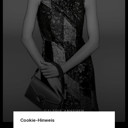
GALERIE ANSEHEN
Cookie-Hinweis
Zum Schließen fortfahren