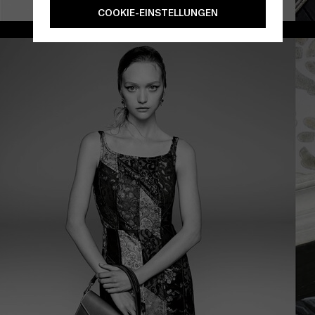
COOKIE-EINSTELLUNGEN
/