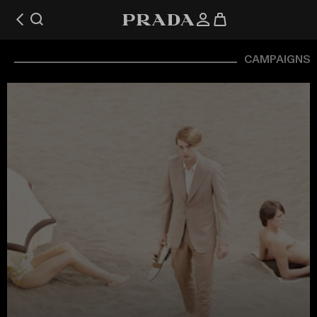
CAMPAIGNS