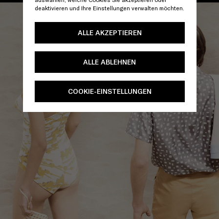
deaktivieren und Ihre Einstellungen verwalten möchten.
ALLE AKZEPTIEREN
ALLE ABLEHNEN
COOKIE-EINSTELLUNGEN