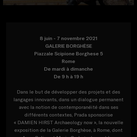
8 juin - 7 novembre 2021
GALERIE BORGHÈSE
Piazzale Scipione Borghese 5
Rome
De mardi à dimanche
De 9 h à 19 h
Dans le but de développer des projets et des
langages innovants, dans un dialogue permanent
avec la notion de contemporanéité dans ses
différents contextes, Prada sponsorise
« DAMIEN HIRST Archaeology now », la nouvelle
exposition de la Galerie Borghèse, à Rome, dont