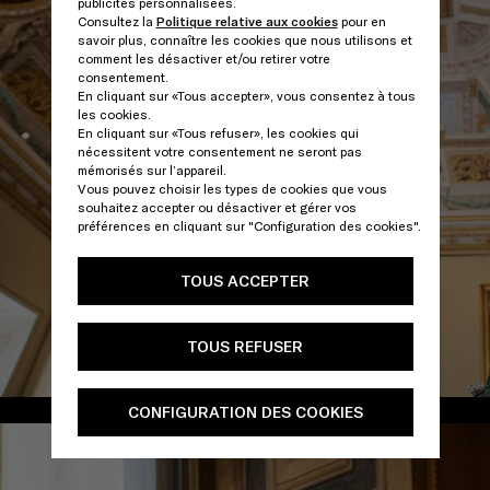
publicités personnalisées.
Consultez la
Politique relative aux cookies
pour en
savoir plus, connaître les cookies que nous utilisons et
comment les désactiver et/ou retirer votre
consentement.
En cliquant sur «Tous accepter», vous consentez à tous
les cookies.
En cliquant sur «Tous refuser», les cookies qui
nécessitent votre consentement ne seront pas
mémorisés sur l’appareil.
Vous pouvez choisir les types de cookies que vous
souhaitez accepter ou désactiver et gérer vos
préférences en cliquant sur "Configuration des cookies".
TOUS ACCEPTER
TOUS REFUSER
/
CONFIGURATION DES COOKIES