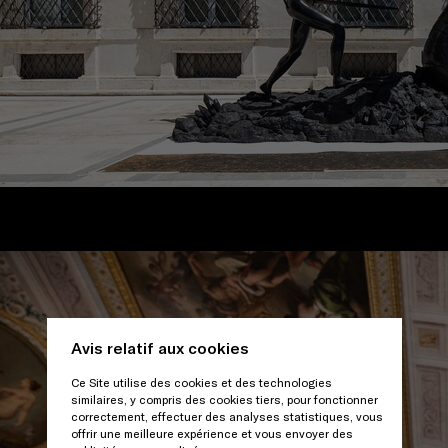
/
Avis relatif aux cookies
Ce Site utilise des cookies et des technologies
similaires, y compris des cookies tiers, pour fonctionner
correctement, effectuer des analyses statistiques, vous
offrir une meilleure expérience et vous envoyer des