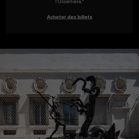
l’Uccelliera."
Acheter des billets