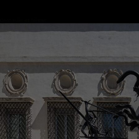
Continuer et fermer