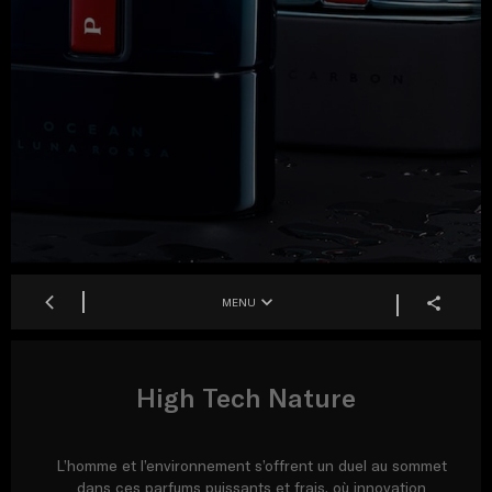
MENU
High Tech Nature
L’homme et l’environnement s’offrent un duel au sommet
dans ces parfums puissants et frais, où innovation