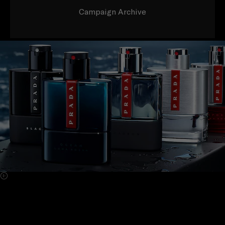
Campaign Archive