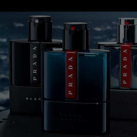
Continuer et fermer