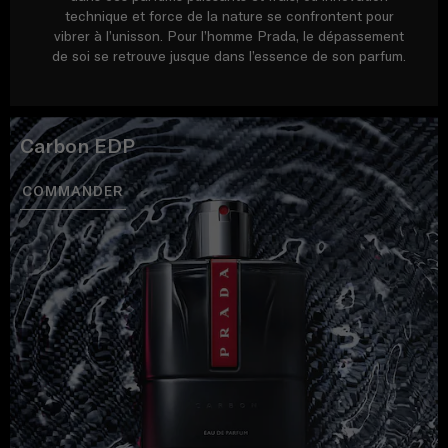
technique et force de la nature se confrontent pour
vibrer à l’unisson. Pour l’homme Prada, le dépassement
de soi se retrouve jusque dans l’essence de son parfum.
Carbon EDP
COMMANDER