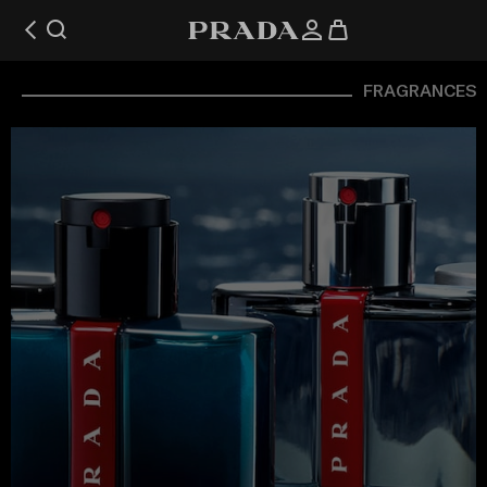
FRAGRANCES