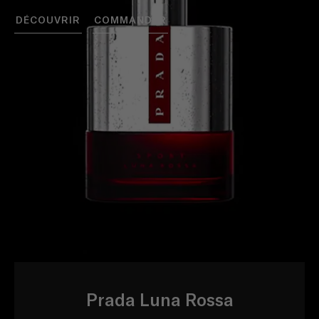
DÉCOUVRIR
COMMANDER
Prada Luna Rossa