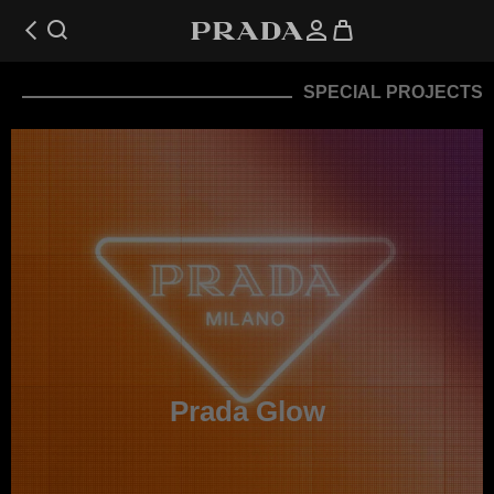
SPECIAL PROJECTS
Prada Glow