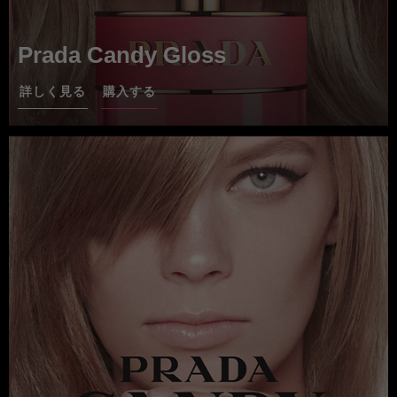
Prada Candy Gloss
詳しく見る
購入する