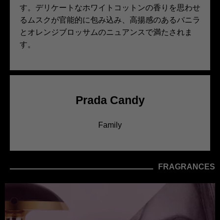
す。デリケートなホワイトコットンの香りを思わせ
るムスクが官能的に包み込み、高揚感のあるバニラ
とオレンジブロッサムのニュアンスで満たされま
す。
Prada Candy
Family
FRAGRANCES