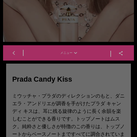
メニュー
Prada Candy Kiss
ミウッチャ・プラダのディレクションのもと、ダニ
エラ・アンドリエが調香を手がけたプラダ キャン
ディ キスは、耳に残る旋律のように長く余韻を楽
しむことができる香りです。トップノートはムス
ク。純粋さと優しさが特徴のこの香りは、トップノ
ートからベースノートまですべてに調合されていま