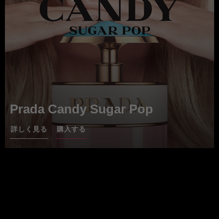
Prada Candy Sugar Pop
詳しく見る
購入する