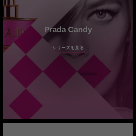
Prada Candy
シリーズを見る