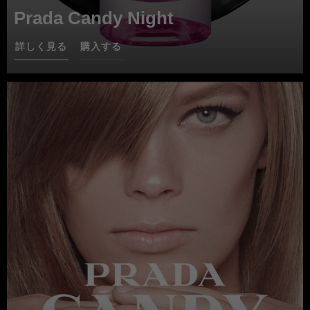
Prada Candy Night
詳しく見る
購入する