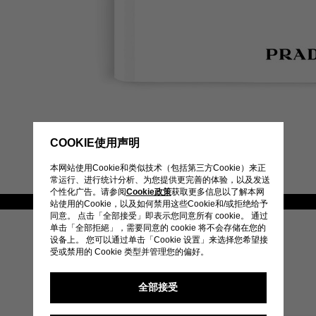
COOKIE使用声明
本网站使用Cookie和类似技术（包括第三方Cookie）来正
常运行、进行统计分析、为您提供更完善的体验，以及发送
个性化广告。请参阅
Cookie政策
获取更多信息以了解本网
/
站使用的Cookie，以及如何禁用这些Cookie和/或拒绝给予
同意。 点击「全部接受」即表示您同意所有 cookie。 通过
单击「全部拒絕」，需要同意的 cookie 将不会存储在您的
设备上。 您可以通过单击「Cookie 设置」来选择您希望接
受或禁用的 Cookie 类型并管理您的偏好。
全部接受