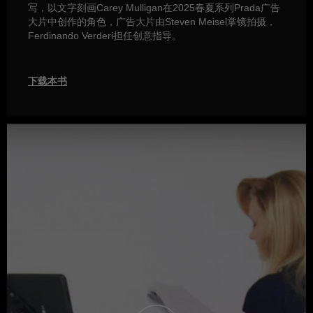
写，以文字刻画Carey Mulligan在2025春夏系列Prada广告
大片中创作的角色，广告大片由Steven Meisel掌镜拍摄，
Ferdinando Verderi担任创意指导。
下载本书