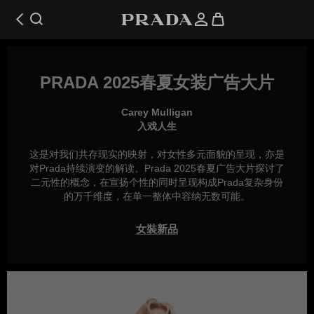
PRADA 2025春夏女装广告大片
Carey Mulligan
入戏人生
这是对我们共存现实的映射，对女性多元面貌的呈现，亦是
对Prada持续演变的解读。Prada 2025春夏广告大片探讨了
二元性的概念，在宣扬个性的同时呈现构成Prada复杂身份
的万千维度，在单一整体中容纳无数可能。
女裝新品