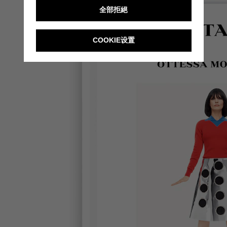
全部拒絕
COOKIE设置