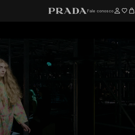
Fale conosco