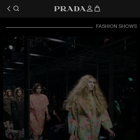
FASHION SHOWS