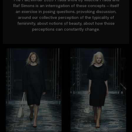
Raf Simons is an interrogation of these concepts – itself
an exercise in posing questions, provoking discussion,
around our collective perception of the typicality of
femininity, about notions of beauty, about how those
perceptions can constantly change.