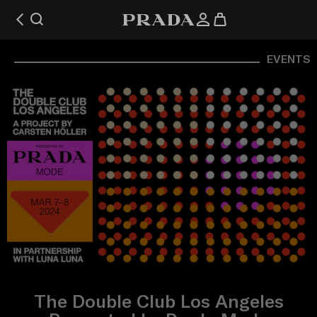
EVENTS
The Double Club Los Angeles