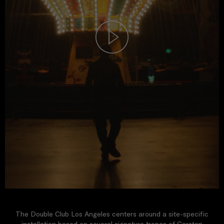
The Double Club Los Angeles centers around a site-specific