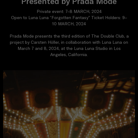
Presented by Prada Mode
Private event: 7–8 MARCH, 2024
Open to Luna Luna “Forgotten Fantasy” Ticket Holders: 9–
10 MARCH, 2024
Prada Mode presents the third edition of The Double Club, a
project by Carsten Höller, in collaboration with Luna Luna on
March 7 and 8, 2024, at the Luna Luna Studio in Los
Angeles, California.