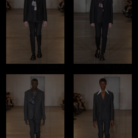
الإطلالة 3
/52
الإطلالة 4
/52
0 القطعة
0 القطعة