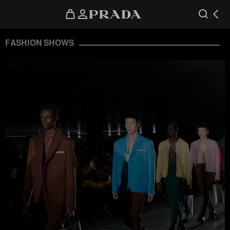
FASHION SHOWS