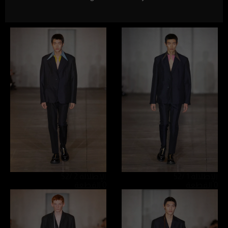
الإطلالة 1
/52
الإطلالة 2
/52
0 القطعة
0 القطعة