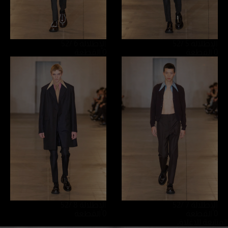
الإطلالة 5
/52
الإطلالة 6
/52
0 القطعة
0 القطعة
الإطلالة 7
/52
الإطلالة 8
/52
0 القطعة
0 القطعة
المتابعة للإغلاق