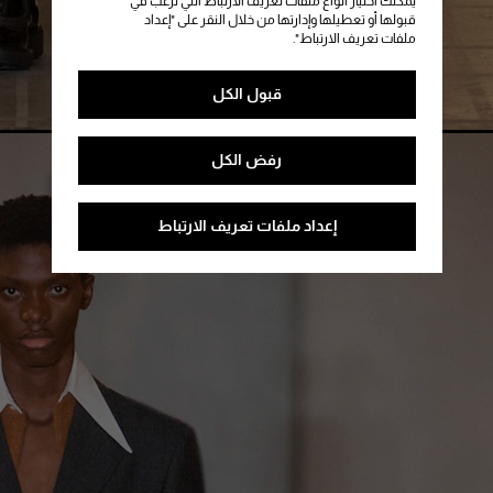
يمكنك اختيار أنواع ملفات تعريف الارتباط التي ترغب في
قبولها أو تعطيلها وإدارتها من خلال النقر على "إعداد
ملفات تعريف الارتباط".
قبول الكل
رفض الكل
إعداد ملفات تعريف الارتباط