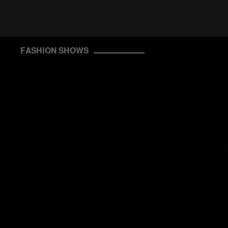
FASHION SHOWS