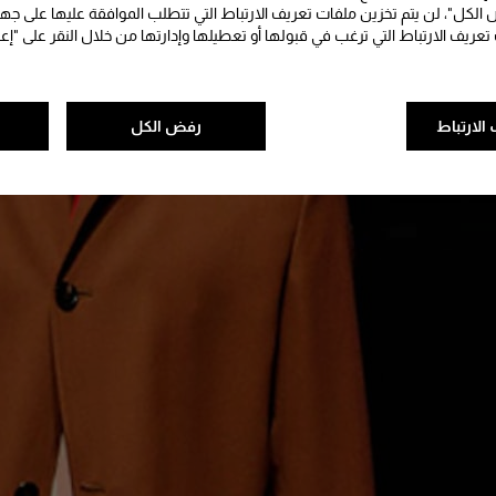
الكل"، لن يتم تخزين ملفات تعريف الارتباط التي تتطلب الموافقة عليها على جه
 تعريف الارتباط التي ترغب في قبولها أو تعطيلها وإدارتها من خلال النقر على "إع
الارتباط
رفض الكل