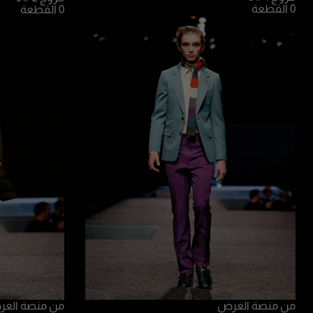
0 القطعة
0 القطعة
من منصة العرض
من منصة الع