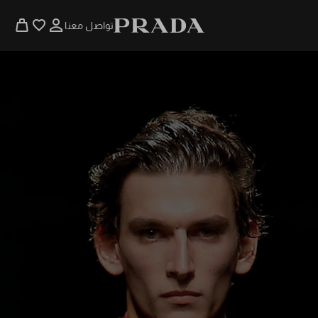
تواصل معنا