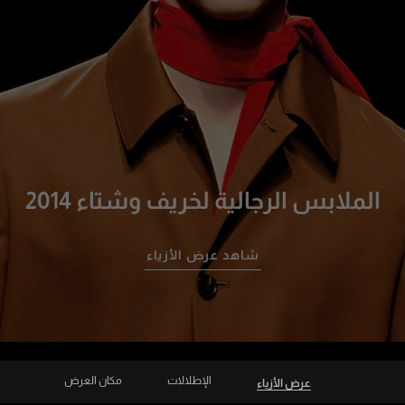
الملابس الرجالية لخريف وشتاء 2014
شاهد عرض الأزياء
الإطلالات
مكان العرض
عرض الأزياء