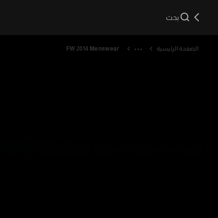
بحث
الصفحة الرئيسية
FW 2014 Menswear