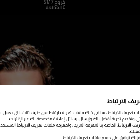
خروج 7
/51
0 القطعة
يف الارتباط
ت تعريف الارتباط، بما في ذلك ملفات تعريف ارتباط من طرف ثالث، لكي يعمل
ئي، وتقديم تجربة أفضل لك وإرسال رسائل إعلانية مخصصة لك عبر الإنترنت.
ف الارتباط
الخاصة بنا لمعرفة المزيد ، ولمعرفة ملفات تعريف الارتباط المستخد
فقتك.
 فإنك توافق على جميع ملفات تعريف الارتباط.