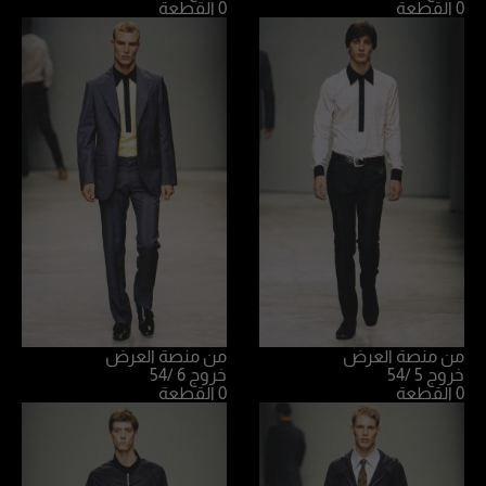
0 القطعة
0 القطعة
من منصة العرض
من منصة العرض
خروج 5
/54
خروج 6
/54
0 القطعة
0 القطعة