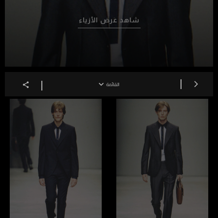
شاهد عرض الأزياء
القائمة