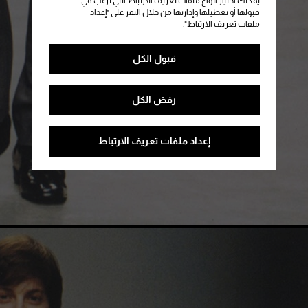
يمكنك اختيار أنواع ملفات تعريف الارتباط التي ترغب في
قبولها أو تعطيلها وإدارتها من خلال النقر على "إعداد
ملفات تعريف الارتباط".
قبول الكل
رفض الكل
إعداد ملفات تعريف الارتباط