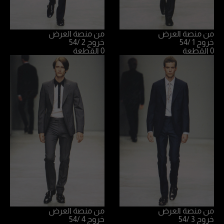
من منصة العرض
من منصة العرض
خروج 1
/54
خروج 2
/54
0 القطعة
0 القطعة
من منصة العرض
من منصة العرض
خروج 3
/54
خروج 4
/54