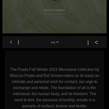
ชมการแสดง
เมนู
The Prada Fall Winter 2021 Menswear collection by
Miuccia Prada and Raf Simons takes as its basis an
intimate and personal wish for contact, our urge to
exchange and relate. The foundation of all is the
individual: the human body, and its freedom. The
need to feel, the pleasure of tactility, results in a
panoply of surface, texture and textile.