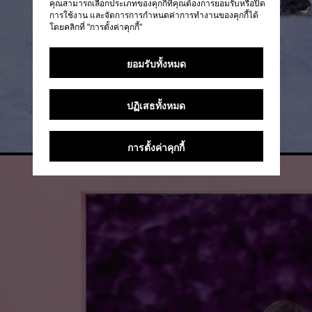
คุณสามารถเลือกประเภทของคุกกี้ที่คุณต้องการยอมรับหรือปิด
การใช้งาน และจัดการการกำหนดค่าการทำงานของคุกกี้ได้
โดยคลิกที่ "การตั้งค่าคุกกี้"
ยอมรับทั้งหมด
ปฏิเสธทั้งหมด
การตั้งค่าคุกกี้