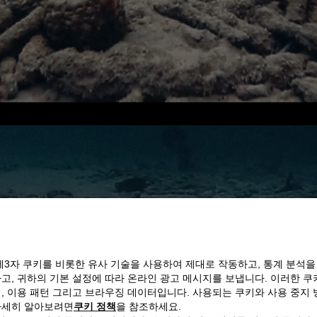
제3자 쿠키를 비롯한 유사 기술을 사용하여 제대로 작동하고, 통계 분석을
고, 귀하의 기본 설정에 따라 온라인 광고 메시지를 보냅니다. 이러한 
, 이용 패턴 그리고 브라우징 데이터입니다. 사용되는 쿠키와 사용 중지 
자세히 알아보려면
쿠키 정책
을 참조하세요.