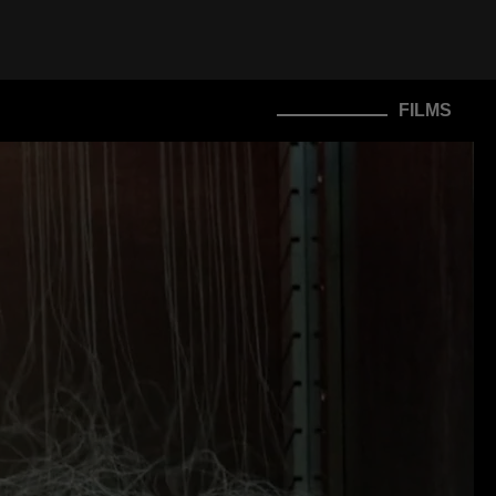
FILMS