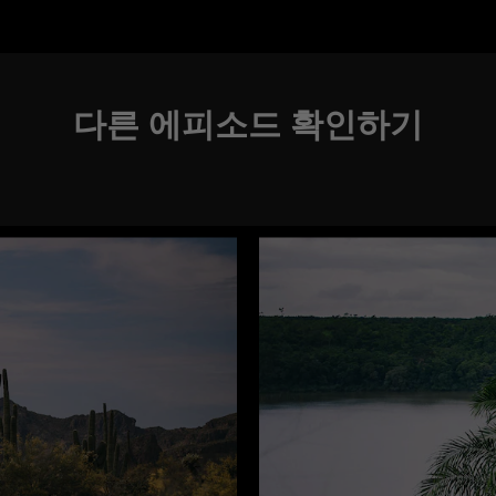
다른 에피소드 확인하기