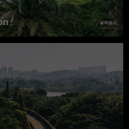
on
살펴보기