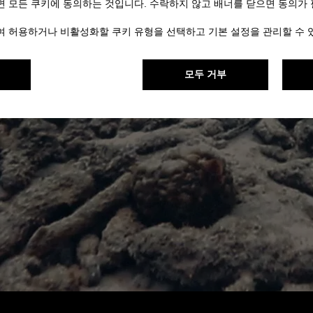
면 모든 쿠키에 동의하는 것입니다. 수락하지 않고 배너를 닫으면 동의가
하여 허용하거나 비활성화할 쿠키 유형을 선택하고 기본 설정을 관리할 수 
모두 거부