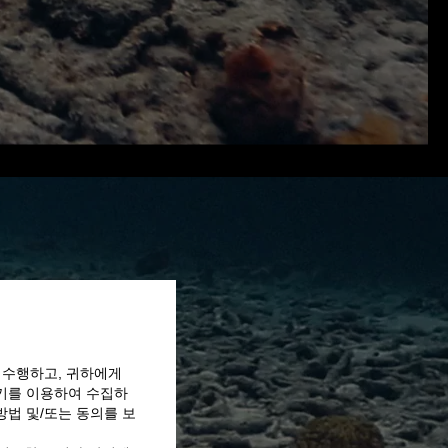
 수행하고, 귀하에게
쿠키를 이용하여 수집하
방법 및/또는 동의를 보