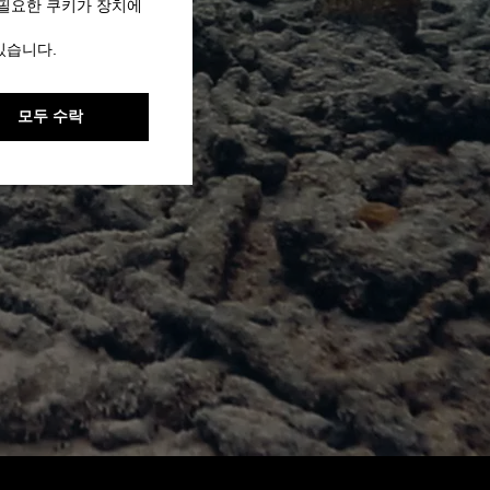
 필요한 쿠키가 장치에
있습니다.
모두 수락