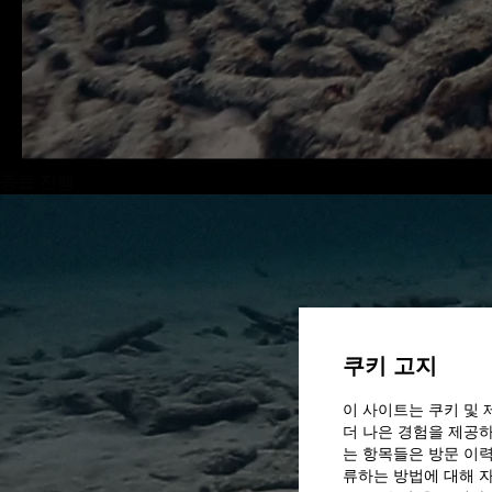
종료 진행
쿠키 고지
이 사이트는 쿠키 및 
더 나은 경험을 제공하
는 항목들은 방문 이력
류하는 방법에 대해 