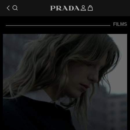
FILMS