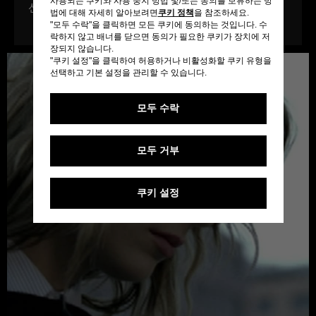
사용되는 쿠키와 사용 중지 방법 및/또는 동의를 보류하는 방
선을 보였습니다.
법에 대해 자세히 알아보려면
쿠키 정책
을 참조하세요.
"모두 수락"을 클릭하면 모든 쿠키에 동의하는 것입니다. 수
락하지 않고 배너를 닫으면 동의가 필요한 쿠키가 장치에 저
장되지 않습니다.
"쿠키 설정"을 클릭하여 허용하거나 비활성화할 쿠키 유형을
선택하고 기본 설정을 관리할 수 있습니다.
모두 수락
모두 거부
쿠키 설정