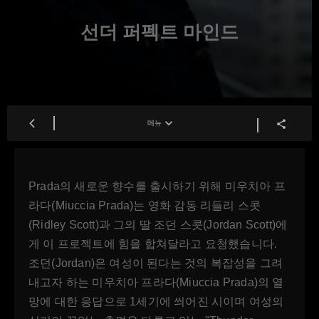
선더 퍼펙트 마인드
메뉴
Prada의 새로운 향수를 출시하기 위해 미우치아 프
라다(Miuccia Prada)는 영화 감동 리들리 스콧
(Ridley Scott)과 그의 딸 조던 스콧(Jordan Scott)에
게 이 프로젝트에 힘을 합쳐달라고 요청했습니다.
조던(Jordan)은 여성이 된다는 것의 복잡성을 그려
내고자 하는 미우치아 프라다(Miuccia Prada)의 열
망에 대한 응답으로 1세기에 씌어진 시이며 여성의