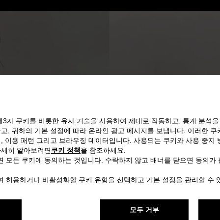
제3자 쿠키를 비롯한 유사 기술을 사용하여 제대로 작동하고, 통계 분석을
고, 귀하의 기본 설정에 따라 온라인 광고 메시지를 보냅니다. 이러한 
, 이용 패턴 그리고 브라우징 데이터입니다. 사용되는 쿠키와 사용 중지 
자세히 알아보려면
쿠키 정책
을 참조하세요.
면 모든 쿠키에 동의하는 것입니다. 수락하지 않고 배너를 닫으면 동의가
하여 허용하거나 비활성화할 쿠키 유형을 선택하고 기본 설정을 관리할 수 
모두 거부