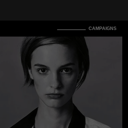
CAMPAIGNS