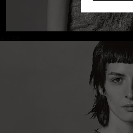
종료 진행