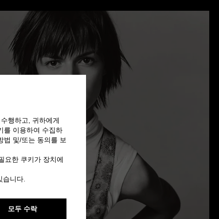
 수행하고, 귀하에게
쿠키를 이용하여 수집하
방법 및/또는 동의를 보
 필요한 쿠키가 장치에
있습니다.
모두 수락