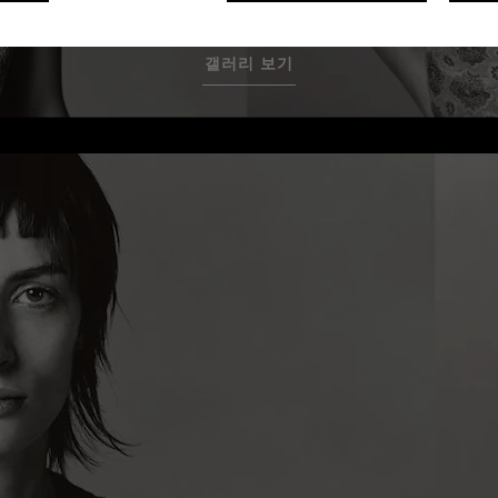
갤러리 보기