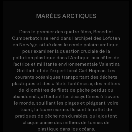
MARÉES ARCTIQUES
Dans le premier des quatre films, Benedict
Cumberbatch se rend dans l’archipel des Lofoten
en Norvège, situé dans le cercle polaire arctique,
pour examiner la question cruciale de la
pollution plastique dans l’Arctique, aux côtés de
l’actrice et militante environnementale Valentina
Gottlieb et de l’expert local Carl Höjman. Les
courants océaniques transportant des déchets
plastiques et des « filets fantômes », des milliers
de kilomètres de filets de pêche perdus ou
abandonnés, affectent les écosystèmes à travers
le monde, souillant les plages et piégeant, voire
tuant, la faune marine. Ils sont le reflet de
pratiques de pêche non durables, qui ajoutent
chaque année des milliers de tonnes de
plastique dans les océans.