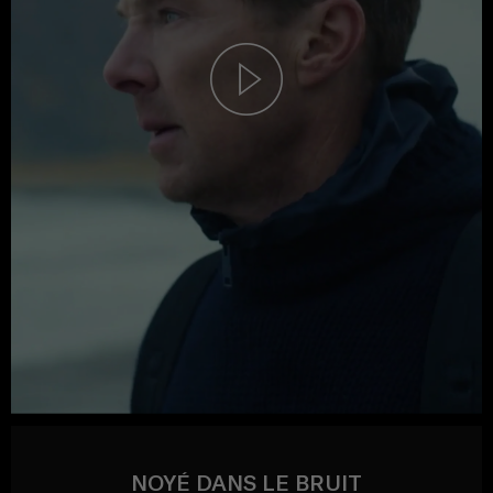
NOYÉ DANS LE BRUIT