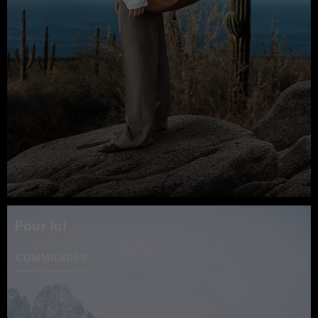
Pour lui
COMMANDER