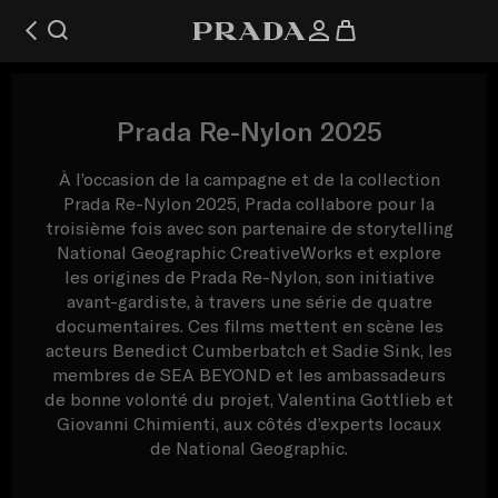
Prada Re-Nylon 2025
À l’occasion de la campagne et de la collection
Prada Re-Nylon 2025, Prada collabore pour la
troisième fois avec son partenaire de storytelling
National Geographic CreativeWorks et explore
les origines de Prada Re-Nylon, son initiative
avant-gardiste, à travers une série de quatre
documentaires. Ces films mettent en scène les
acteurs Benedict Cumberbatch et Sadie Sink, les
membres de SEA BEYOND et les ambassadeurs
de bonne volonté du projet, Valentina Gottlieb et
Giovanni Chimienti, aux côtés d’experts locaux
de National Geographic.