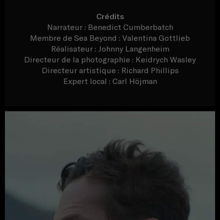
Crédits
Narrateur : Benedict Cumberbatch
Membre de Sea Beyond : Valentina Gottlieb
Réalisateur : Johnny Langenheim
Directeur de la photographie : Keidrych Wasley
Directeur artistique : Richard Phillips
Expert local : Carl Höjman