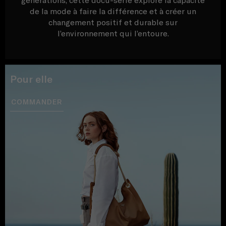
générations, cette docu-série explore la capacité
de la mode à faire la différence et à créer un
changement positif et durable sur
l’environnement qui l’entoure.
Pour elle
COMMANDER