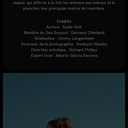
majeur, qui affecte à la fois les animaux eux-mêmes et le
plancton, leur principale source de nourriture.
Crédits
Actrice : Sadie Sink
Membre de Sea Beyond : Giovanni Chimienti
Réalisateur : Johnny Langenheim
Directeur de la photographie : Keidrych Wasley
Directeur artistique : Richard Phillips
Expert local : Alberto Garcia Baciero