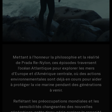
Mettant à l’honneur la philosophie et la réalité
de Prada Re-Nylon, ces épisodes traversent
l’océan Atlantique pour explorer les mers
d’Europe et d’Amérique centrale, où des actions
environnementales sont déjà en cours pour aider
à protéger la vie marine pendant des générations
à venir.
Reflétant les préoccupations mondiales et les
sensibilités changeantes des nouvelles