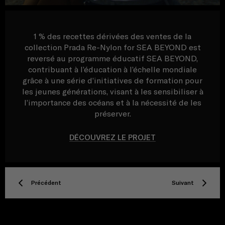
1 % des recettes dérivées des ventes de la
collection Prada Re-Nylon for SEA BEYOND est
reversé au programme éducatif SEA BEYOND,
contribuant à l’éducation à l’échelle mondiale
grâce à une série d’initiatives de formation pour
les jeunes générations, visant à les sensibiliser à
l’importance des océans et à la nécessité de les
préserver.
DÉCOUVREZ LE PROJET
Précédent
Suivant