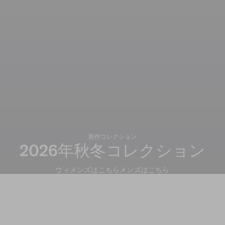
新作コレクション
2026年秋冬コレクション
ウィメンズはこちら
メンズはこちら