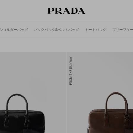
ショルダーバッグ
バックパック&ベルトバッグ
トートバッグ
ブリーフケ
FROM THE RUNWAY