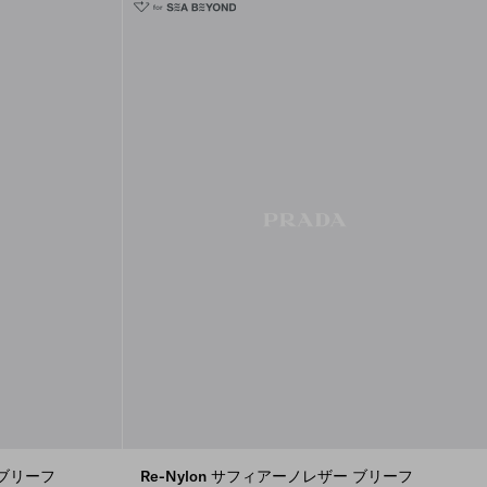
 ブリーフ
Re-Nylon サフィアーノレザー ブリーフ