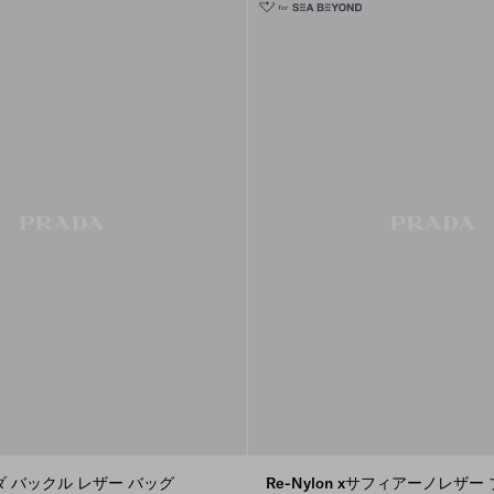
ダ バックル レザー バッグ
Re-Nylon xサフィアーノレザー