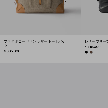
プラダ ボニー リネン レザー トートバッ
レザー ブリー
グ
¥ 748,000
¥ 605,000
BLACK
COCOA BRO