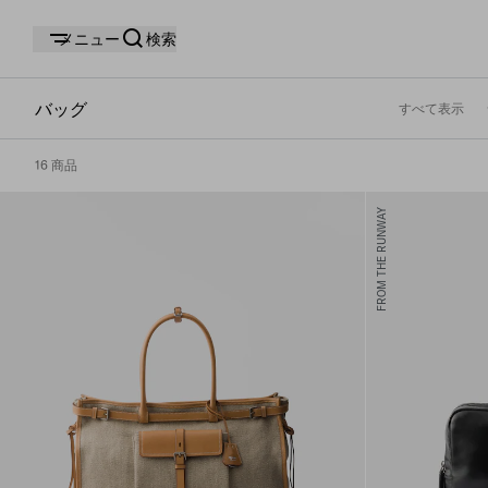
メニュー
検索
バッグ
すべて表示
16 商品
FROM THE RUNWAY