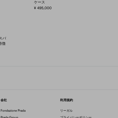
ケース
¥ 495,000
スバ
特徴
会社
利用規約
Fondazione Prada
リーガル
Prada Group
プライバシーポリシー