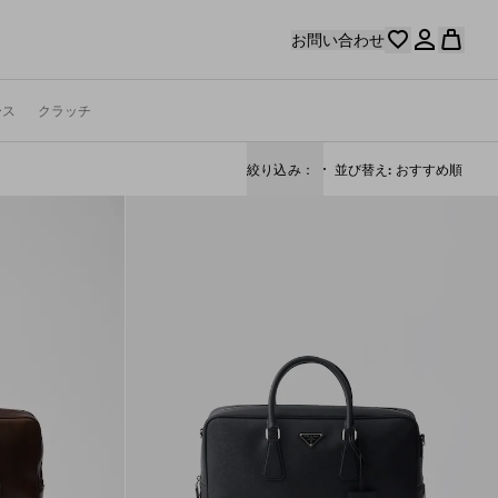
お問い合わせ
ース
クラッチ
絞り込み：
並び替え
おすすめ順