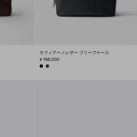
サフィアーノレザー ブリーフケース
¥ 748,000
BLACK
LODEN