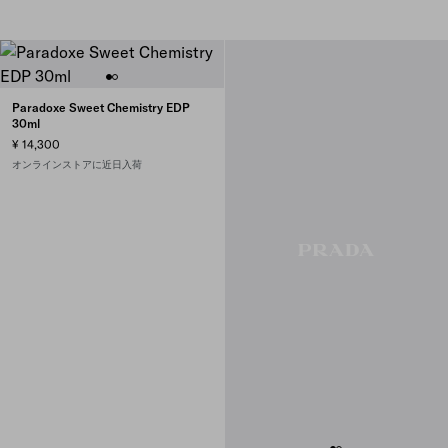
Paradoxe Sweet Chemistry EDP
30ml
¥ 14,300
オンラインストアに近日入荷