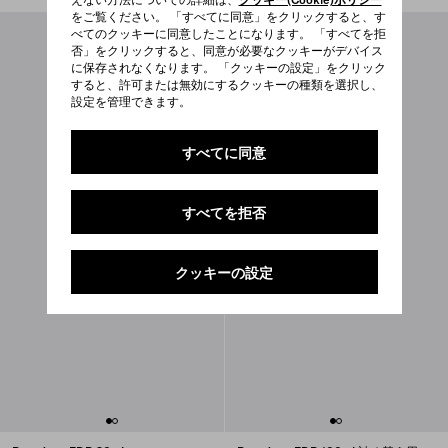
をご覧ください。 「すべてに同意」をクリックすると、す
べてのクッキーに同意したことになります。 「すべてを拒
否」をクリックすると、同意が必要なクッキーがデバイス
に保存されなくなります。 「クッキーの設定」をクリック
すると、許可または無効にするクッキーの種類を選択し、
設定を管理できます。
すべてに同意
すべてを拒否
クッキーの設定