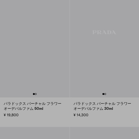
パラドックス バーチャル フラワー
パラドックス バーチャル フラワー
オーデパルファム 50ml
オーデパルファム 30ml
¥ 19,800
¥ 14,300