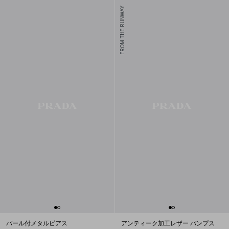
FROM THE RUNWAY
パール付メタルピアス
アンティーク加工レザー パンプス