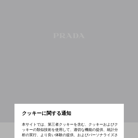
クッキーに関する通知
本サイトでは、第三者クッキーを含む、クッキーおよびク
ッキーの類似技術を使用して、適切な機能の提供、統計分
析の実行、より良い体験の提供、およびパーソナライズさ
すべて表示