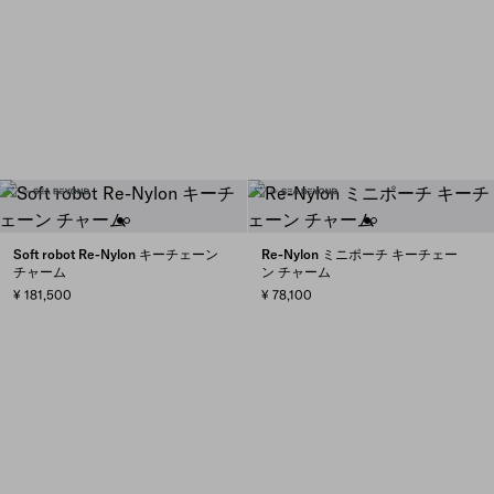
Soft robot Re-Nylon キーチェーン
Re-Nylon ミニポーチ キーチェー
チャーム
ン チャーム
¥ 181,500
¥ 78,100