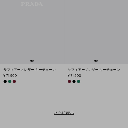
サフィアーノレザー キーチェーン
サフィアーノレザー キーチェーン
¥ 71,500
¥ 71,500
BLACK
EMERALD GREEN
BURGUNDY
BURGUNDY
BLACK
EMERALD GREEN
さらに表示