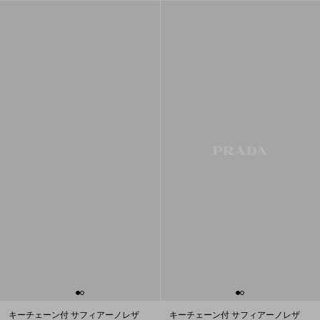
キーチェーン付 サフィアーノレザ
キーチェーン付 サフィアーノレザ