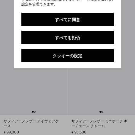
設定を管理できます。
すべてに同意
すべてを拒否
クッキーの設定
サフィアーノレザー アイウェアケ
サフィアーノレザー ミニポーチ キ
ース
ーチェーン チャーム
¥ 99,000
¥ 93,500