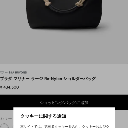
スクロールして他の写真を見る
プラダ マリナー ラージ Re-Nylon ショルダーバッグ
¥ 434,500
ショッピングバッグに追加
クッキーに関する通知
カラー
ブラック
本サイトでは、第三者クッキーを含む、クッキーおよびク