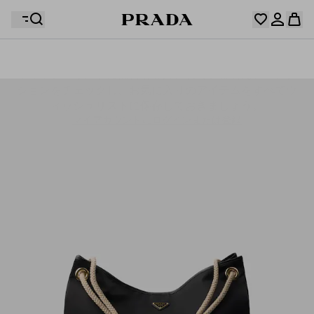
ウィッシュリストには何も登録されていません。コレク
ションをチェックし、お気に入りのアイテムをすべてウ
お客様のショッピングバッグに商品はありません。
ィッシュリストに保存しておきましょう。
マイアカウントにログインまたは登録
マイアカウントにログインまたは登録
お客様のショッピングバッグに商品はありません。