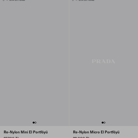
Re-Nylon Mini El Portföyü
Re-Nylon Micro El Portföyü