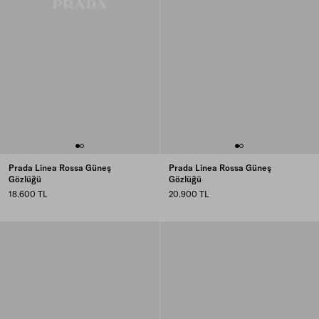
Prada Linea Rossa Güneş
Prada Linea Rossa Güneş
Gözlüğü
Gözlüğü
18.600 TL
20.900 TL