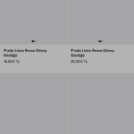
Prada Linea Rossa Güneş
Prada Linea Rossa Güneş
Gözlüğü
Gözlüğü
18.600 TL
20.900 TL