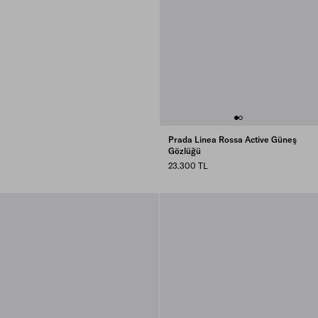
Prada Linea Rossa Active Güneş
Gözlüğü
23.300 TL