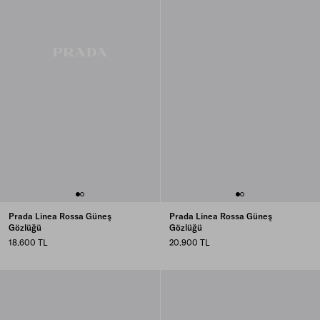
Prada Linea Rossa Güneş
Prada Linea Rossa Güneş
Gözlüğü
Gözlüğü
18.600 TL
20.900 TL