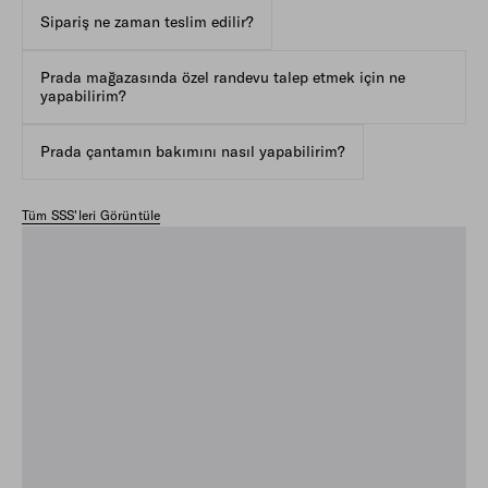
Sipariş ne zaman teslim edilir?
Prada mağazasında özel randevu talep etmek için ne
yapabilirim?
Prada çantamın bakımını nasıl yapabilirim?
Tüm SSS'leri Görüntüle