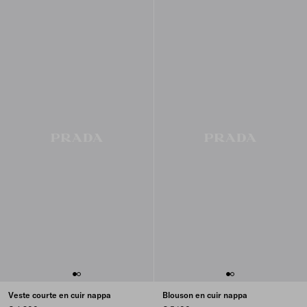
Veste courte en cuir nappa
Blouson en cuir nappa