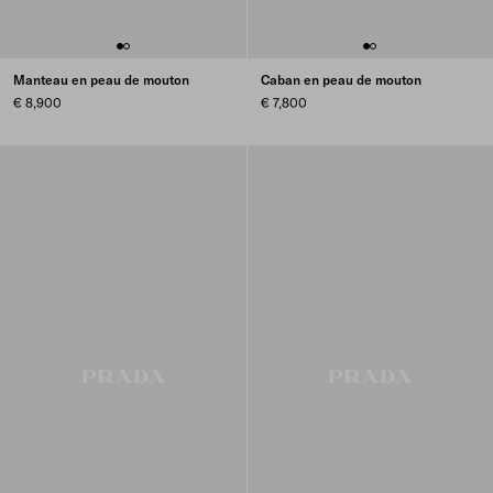
Manteau en peau de mouton
Caban en peau de mouton
€ 8,900
€ 7,800