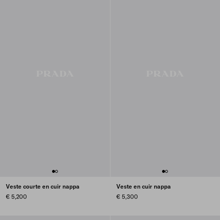
Veste courte en cuir nappa
Veste en cuir nappa
€ 5,200
€ 5,300