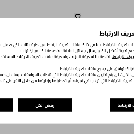
ريف الارتباط
ت تعريف الارتباط، بما في ذلك ملفات تعريف ارتباط من طرف ثالث، لكي يعمل
قديم تجربة أفضل لك وإرسال رسائل إعلانية مخصصة لك عبر الإنترنت.
ف الارتباط
الخاصة بنا لمعرفة المزيد ، ولمعرفة ملفات تعريف الارتباط المستخد
 فإنك توافق على جميع ملفات تعريف الارتباط.
الكل"، لن يتم تخزين ملفات تعريف الارتباط التي تتطلب الموافقة عليها على جه
 تعريف الارتباط التي ترغب في قبولها أو تعطيلها وإدارتها من خلال النقر على "إ
الارتباط
رفض الكل