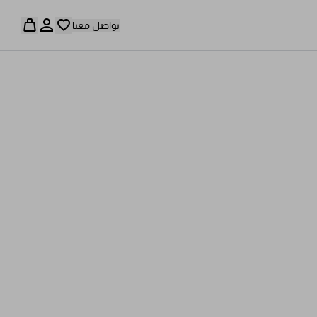
تواصل معنا