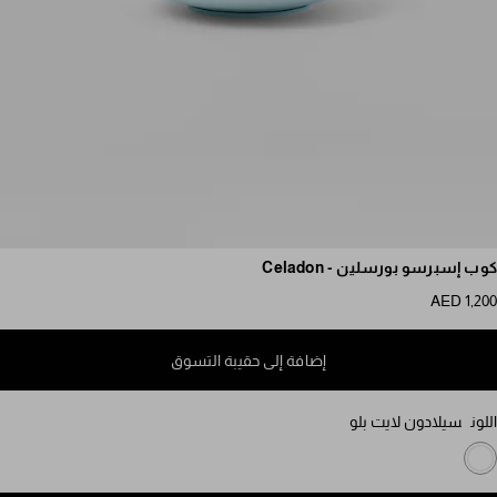
مرر للمزيد من الصور
كوب إسبرسو بورسلين - Celadon
AED 1,200
إضافة إلى حقيبة التسوق
اللون
سيلادون لايت بلو