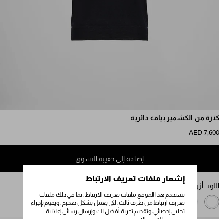
مرر للمزيد من الصور
كنزة من الكشمير بياقة دائرية
AED 7,600
إضافة إلى حقيبة التسوق
إشعار ملفات تعريف الارتباط
اللون
أزرق
يستخدم هذا الموقع ملفات تعريف الارتباط، بما في ذلك ملفات
تعريف ارتباط من طرف ثالث، لكي يعمل بشكل صحيح، ويقوم بإجراء
تحليل إحصائي، وتقديم تجربة أفضل لك وإرسال رسائل إعلانية