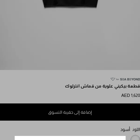
مرر للمزيد من الصور
قطعة بيكيني علوية من قماش انترلوك
AED 1,620
إضافة إلى حقيبة التسوق
اللون
أسود