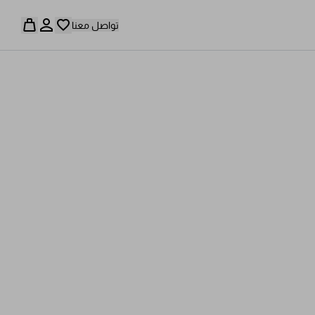
تواصل معنا