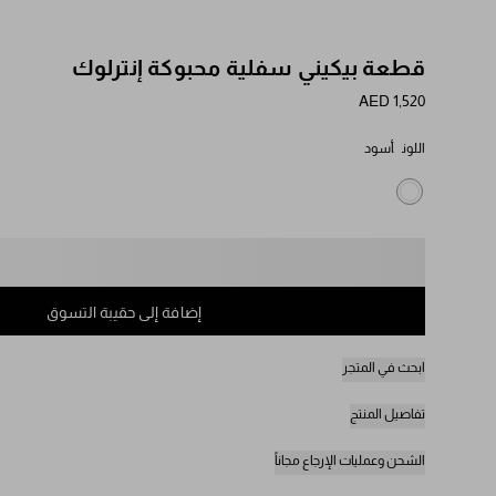
قطعة بيكيني سفلية محبوكة إنترلوك
AED 1,520
اللون
أسود
يُرجى تحديد المقاس
إضافة إلى حقيبة التسوق
ابحث في المتجر
تفاصيل المنتج
الشحن وعمليات الإرجاع مجاناً