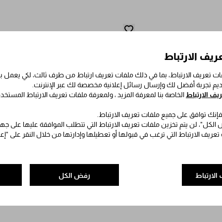
ريف الارتباط
ت تعريف الارتباط، بما في ذلك ملفات تعريف ارتباط من طرف ثالث، لكي يعمل
قديم تجربة أفضل لك وإرسال رسائل إعلانية مخصصة لك عبر الإنترنت.
ف الارتباط
الخاصة بنا لمعرفة المزيد ، ولمعرفة ملفات تعريف الارتباط المستخد
 فإنك توافق على جميع ملفات تعريف الارتباط.
الكل"، لن يتم تخزين ملفات تعريف الارتباط التي تتطلب الموافقة عليها على جه
 تعريف الارتباط التي ترغب في قبولها أو تعطيلها وإدارتها من خلال النقر على "إ
الارتباط
رفض الكل