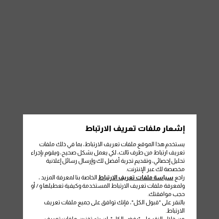
إشعار ملفات تعريف الارتباط
يستخدم هذا الموقع ملفات تعريف الارتباط، بما في ذلك ملفات
تعريف ارتباط من طرف ثالث، لكي يعمل بشكل صحيح، ويقوم بإجراء
تحليل إحصائي، وتقديم تجربة أفضل لك وإرسال رسائل إعلانية
مخصصة لك عبر الإنترنت.
راجع
سياسة ملفات تعريف الارتباط
الخاصة بنا لمعرفة المزيد ،
ولمعرفة ملفات تعريف الارتباط المستخدمة وكيفية تعطيلها و / أو
حجب موافقتك.
بالنقر على "قبول الكل"، فإنك توافق على جميع ملفات تعريف
الارتباط.