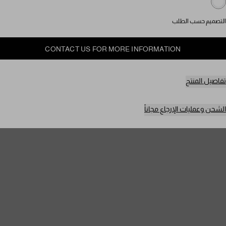
التصميم حسب الطلب
CONTACT US FOR MORE INFORMATION
تفاصيل المنتج
الشحن وعمليات الإرجاع مجاناً