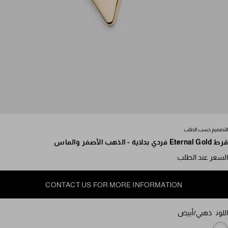
مرر للمزيد من الصور
التصميم حسب الطلب
قرط Eternal Gold فردي بدلاية - الذهب الأصفر والماس
السعر عند الطلب
CONTACT US FOR MORE INFORMATION
اللون
ذهبي/أبيض