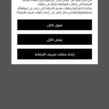
من خلال النقر على "رفض الكل"، لن يتم تخزين ملفات تعريف
الارتباط التي تتطلب الموافقة عليها على جهازك.
يمكنك اختيار أنواع ملفات تعريف الارتباط التي ترغب في قبولها أو
تعطيلها وإدارتها من خلال النقر على "إعداد ملفات تعريف الارتباط".
قبول الكل
رفض الكل
إعداد ملفات تعريف الارتباط