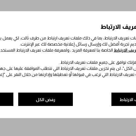
ريف الارتباط
ت تعريف الارتباط، بما في ذلك ملفات تعريف ارتباط من طرف ثالث، لكي يعمل
قديم تجربة أفضل لك وإرسال رسائل إعلانية مخصصة لك عبر الإنترنت.
ف الارتباط
الخاصة بنا لمعرفة المزيد ، ولمعرفة ملفات تعريف الارتباط المستخد
 فإنك توافق على جميع ملفات تعريف الارتباط.
الكل"، لن يتم تخزين ملفات تعريف الارتباط التي تتطلب الموافقة عليها على جه
 تعريف الارتباط التي ترغب في قبولها أو تعطيلها وإدارتها من خلال النقر على "إ
الارتباط
رفض الكل