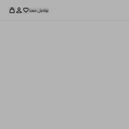
تواصل معنا