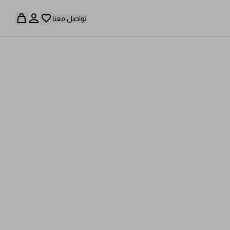
تواصل معنا