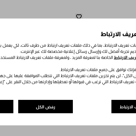
ريف الارتباط
ت تعريف الارتباط، بما في ذلك ملفات تعريف ارتباط من طرف ثالث، لكي يعمل
قديم تجربة أفضل لك وإرسال رسائل إعلانية مخصصة لك عبر الإنترنت.
ف الارتباط
الخاصة بنا لمعرفة المزيد ، ولمعرفة ملفات تعريف الارتباط المستخد
 فإنك توافق على جميع ملفات تعريف الارتباط.
الكل"، لن يتم تخزين ملفات تعريف الارتباط التي تتطلب الموافقة عليها على جه
 تعريف الارتباط التي ترغب في قبولها أو تعطيلها وإدارتها من خلال النقر على "إ
الارتباط
رفض الكل